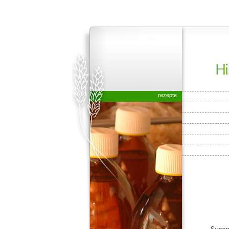
rezepte